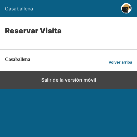
Casaballena
Reservar Visita
Casaballena
Volver arriba
Salir de la versión móvil